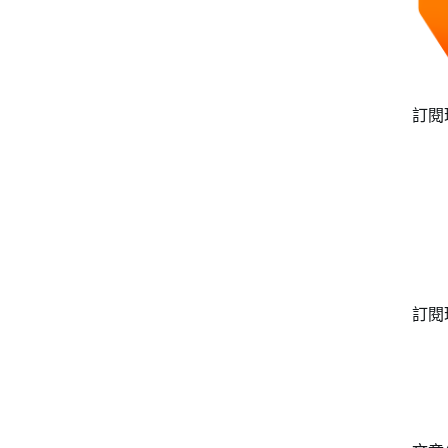
訂閱
訂閱