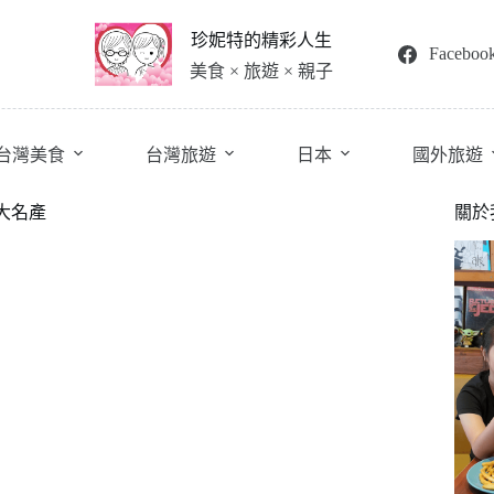
珍妮特的精彩人生
Faceboo
美食 × 旅遊 × 親子
台灣美食
台灣旅遊
日本
國外旅遊
大名產
關於