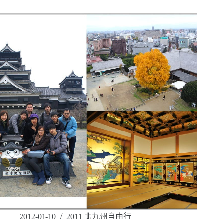
2012-01-10
2011 北九州自由行