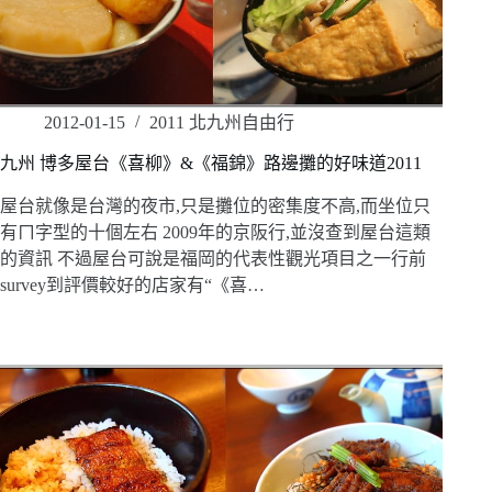
2012-01-15
2011 北九州自由行
九州 博多屋台《喜柳》&《福錦》路邊攤的好味道2011
屋台就像是台灣的夜市,只是攤位的密集度不高,而坐位只
有ㄇ字型的十個左右 2009年的京阪行,並沒查到屋台這類
的資訊 不過屋台可說是福岡的代表性觀光項目之一行前
survey到評價較好的店家有“《喜…