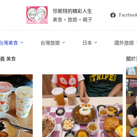
珍妮特的精彩人生
Faceboo
美食 × 旅遊 × 親子
台灣美食
台灣旅遊
日本
國外旅遊
義 美食
關於