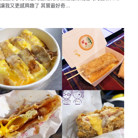
讓我又更感興趣了 其實最好奇…