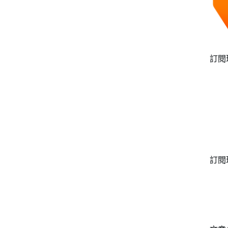
訂閱
訂閱