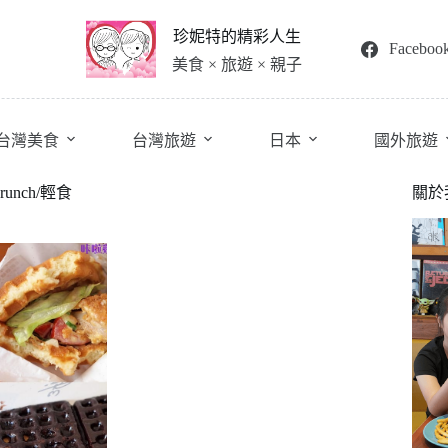
珍妮特的精彩人生
Faceboo
美食 × 旅遊 × 親子
台灣美食
台灣旅遊
日本
國外旅遊
unch/輕食
關於