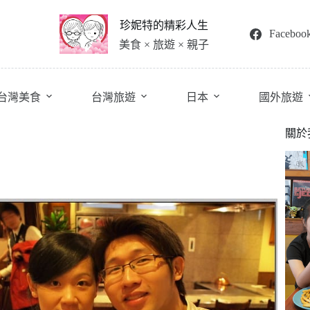
珍妮特的精彩人生
Faceboo
美食 × 旅遊 × 親子
台灣美食
台灣旅遊
日本
國外旅遊
關於