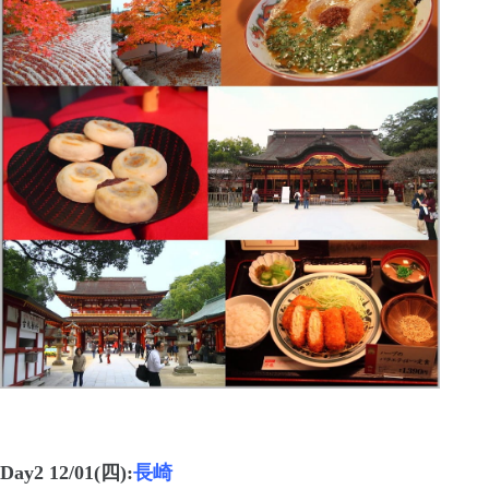
Day2 12/01(
四
)
:
長崎