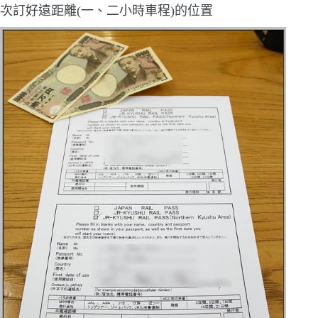
次訂好遠距離
(
一、二小時車程
)
的位置