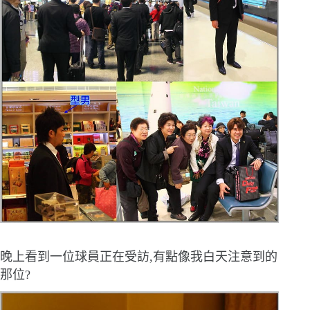
晚上看到一位球員正在受訪,有點像我白天注意到的
那位?