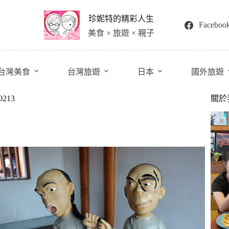
珍妮特的精彩人生
Faceboo
美食 × 旅遊 × 親子
台灣美食
台灣旅遊
日本
國外旅遊
213
關於