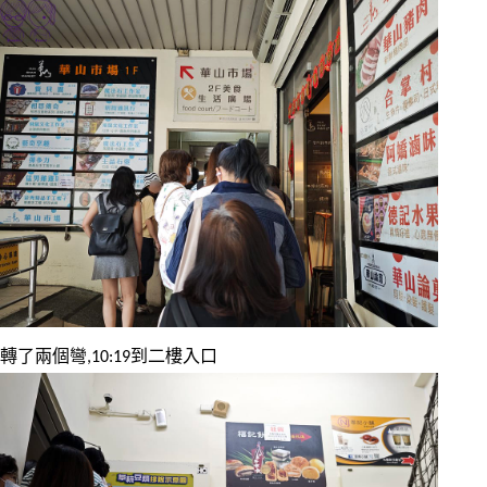
轉了兩個彎,10:19到二樓入口