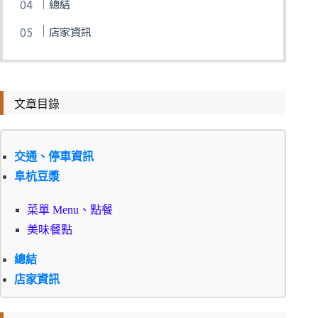
總結
店家資訊
文章目錄
交通、停車資訊
阜杭豆漿
菜單 Menu、點餐
美味餐點
總結
店家資訊