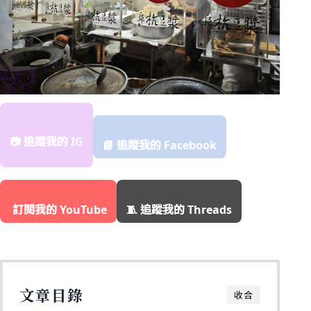
📷 追蹤我的 IG
📘 追蹤我的 Facebook
️ 訂閱我的 YouTube
🧵 追蹤我的 Threads
文章目錄
收合