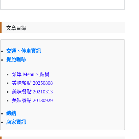
文章目錄
交通、停車資訊
覺旅咖啡
菜單 Menu、點餐
美味餐點 20250808
美味餐點 20210313
美味餐點 20130929
總結
店家資訊