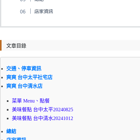
店家資訊
文章目錄
交通、停車資訊
爽爽 台中太平社宅店
爽爽 台中清水店
菜單 Menu、點餐
美味餐點 台中太平20240825
美味餐點 台中清水20241012
總結