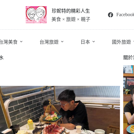
珍妮特的精彩人生
Faceboo
美食 × 旅遊 × 親子
台灣美食
台灣旅遊
日本
國外旅遊
水
關於