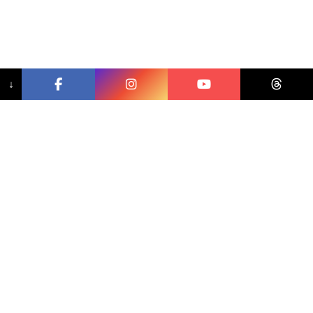
↓
相關文章