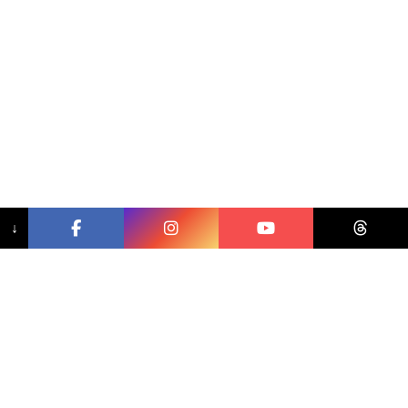
↓
相關文章