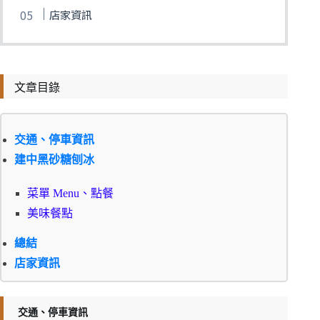
店家資訊
文章目錄
交通、停車資訊
建中黑砂糖刨冰
菜單 Menu、點餐
美味餐點
總結
店家資訊
交通、停車資訊