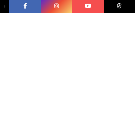
↓
相關文章