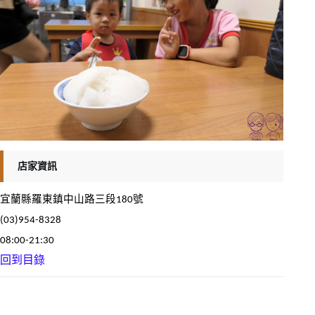
店家資訊
宜蘭縣羅東鎮中山路三段180號
(03)954-8328
08:00-21:30
回到目錄