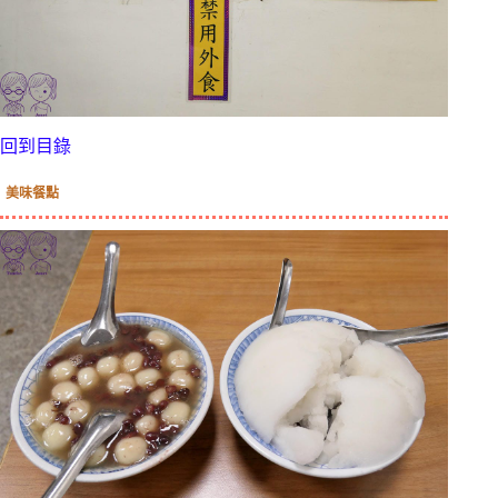
回到目錄
美味餐點