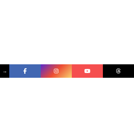
→
相關文章