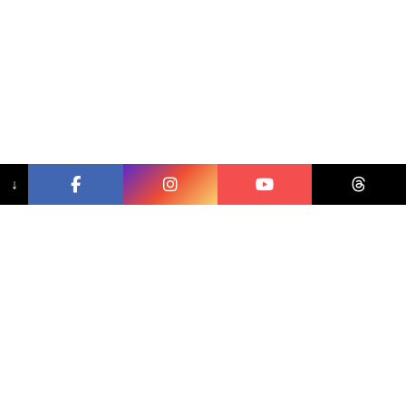
↓
相關文章