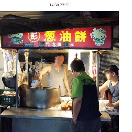
14:30-23:30