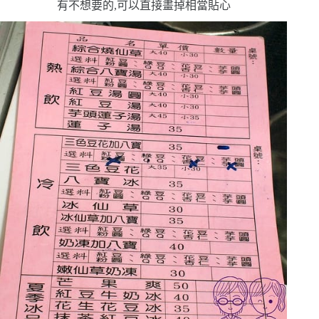
有不想要的,可以直接畫掉
相當貼心