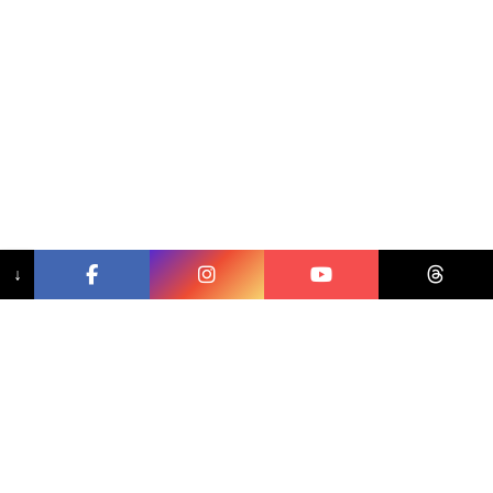
↓
相關文章