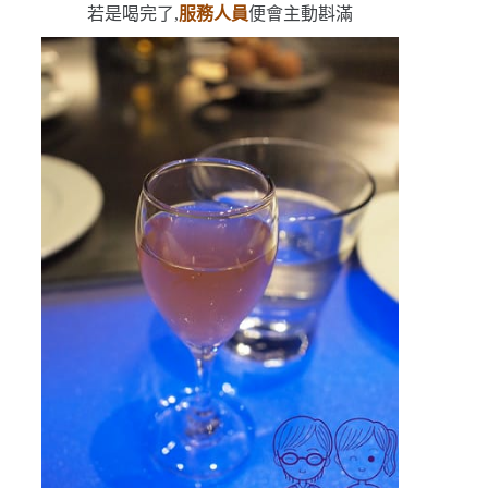
若是喝完了,
服務人員
便會主動斟滿