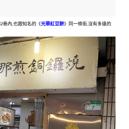
2巷內,也跟知名的《
光華紅豆餅
》同一條街,沒有多遠的