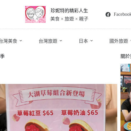
珍妮特的精彩人生
Faceboo
美食 × 旅遊 × 親子
台灣美食
台灣旅遊
日本
國外旅遊
莓季
關於