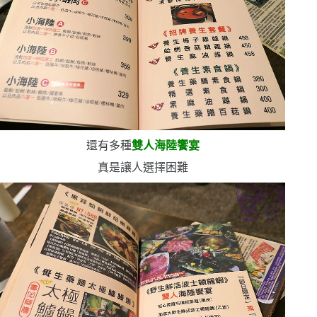
還有多種
雙人海陸饗宴
真是讓人選擇困難