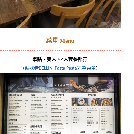
菜單 Menu
單點、雙人、4人套餐
都有 
(
點我看BELLINI Pasta Pasta完整菜單
)