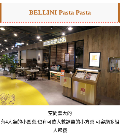
BELLINI Pasta Pasta
空間蠻大的
有4人坐的小圓桌,也有可依人數調整的小方桌,可容納多組
人聚餐