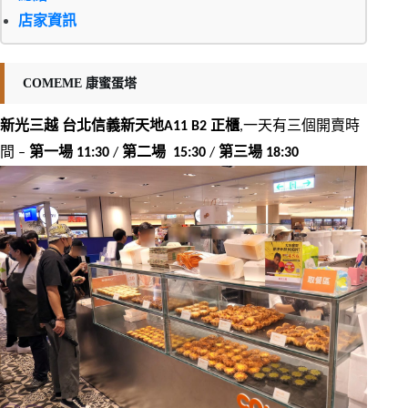
店家資訊
COMEME 康蜜蛋塔
新光三越 台北信義新天地A11 B2 正櫃
,一天有三個開賣時
間 – 
第一場 11:30
 /
 第二場  15:30 
/ 
第三場 18:30