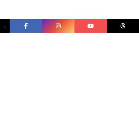
↓
相關文章