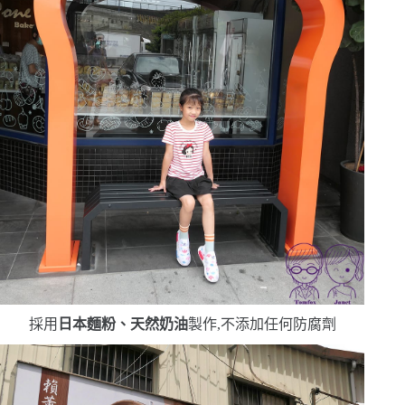
採用
日本麵粉、天然奶油
製作,不添加任何防腐劑