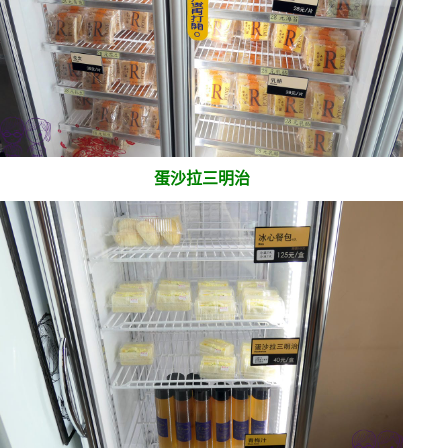
蛋沙拉三明治