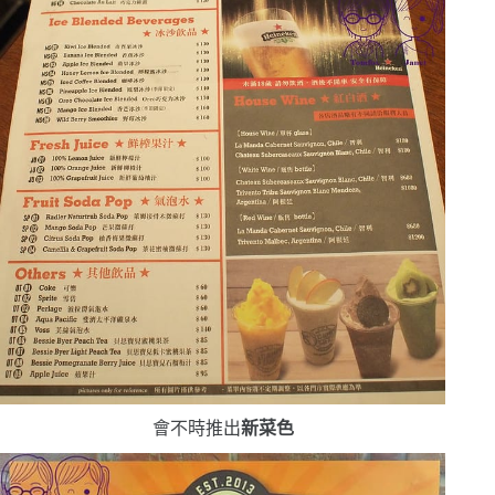
會不時推出
新菜色