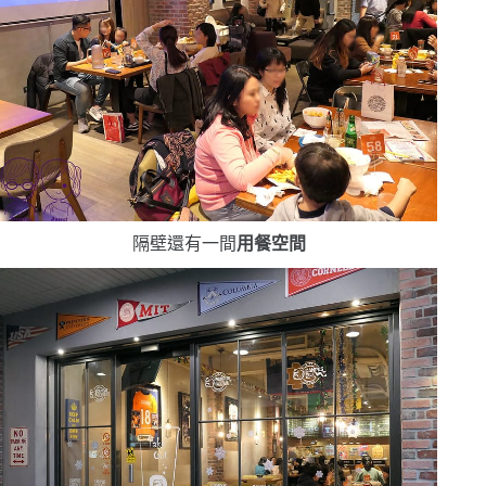
隔壁還有一間
用餐空間