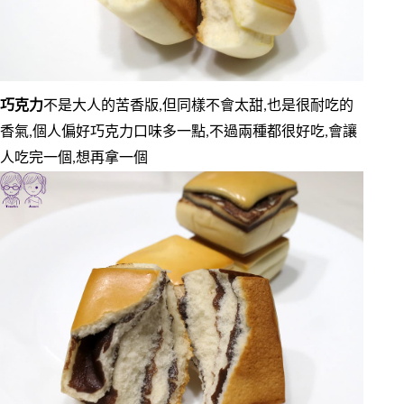
巧克力
不是大人的苦香版,但同樣不會太甜,也是很耐吃的
香氣,個人偏好巧克力口味多一點,不過兩種都很好吃,會讓
人吃完一個,想再拿一個