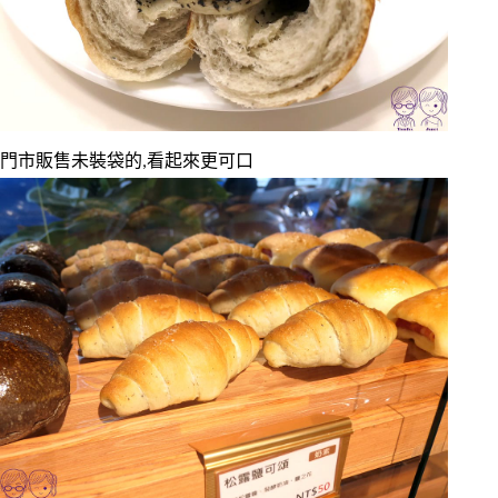
門市販售未裝袋的,看起來更可口