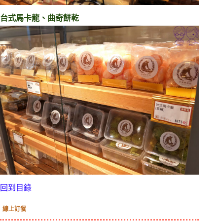
台式馬卡龍、曲奇餅乾
回到目錄
線上訂餐