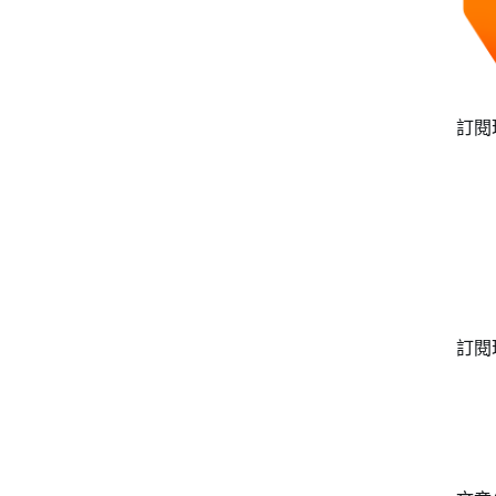
訂閱
訂閱