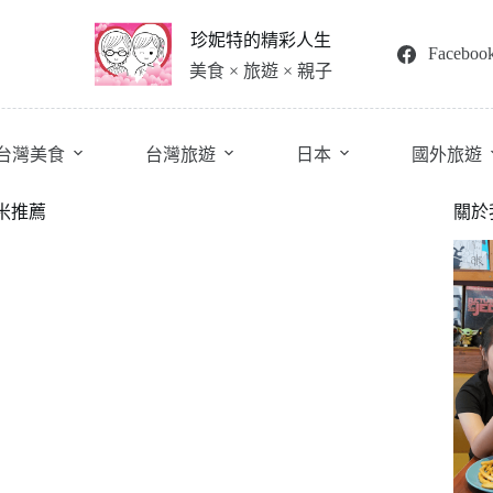
珍妮特的精彩人生
Faceboo
美食 × 旅遊 × 親子
台灣美食
台灣旅遊
日本
國外旅遊
米推薦
關於