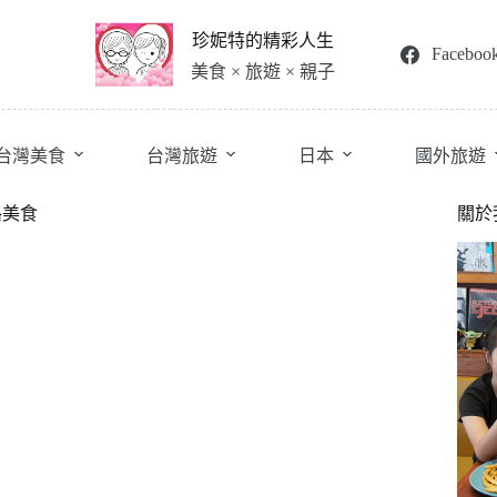
珍妮特的精彩人生
Faceboo
美食 × 旅遊 × 親子
台灣美食
台灣旅遊
日本
國外旅遊
路美食
關於