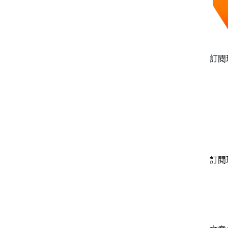
訂閱
訂閱