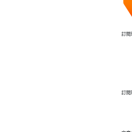
訂閱
訂閱