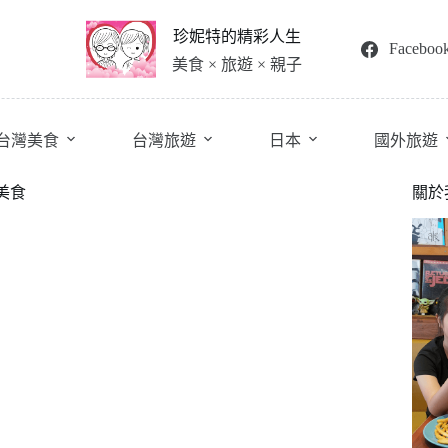
珍妮特的精彩人生
Faceboo
美食 × 旅遊 × 親子
台灣美食
台灣旅遊
日本
國外旅遊
美食
關於