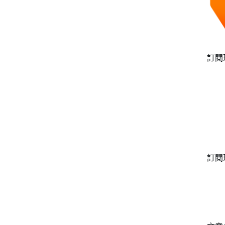
訂閱
訂閱