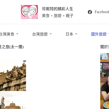
珍妮特的精彩人生
Faceboo
美食 × 旅遊 × 親子
台灣美食
台灣旅遊
日本
國外旅遊
月之旅(太一團)
關於