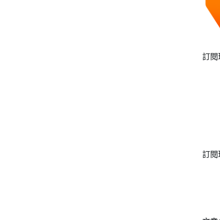
訂閱
訂閱