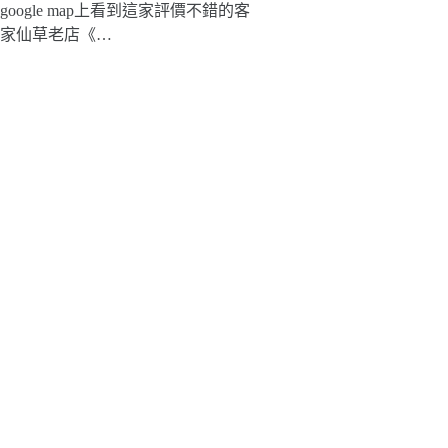
google map上看到這家評價不錯的客
家仙草老店《…