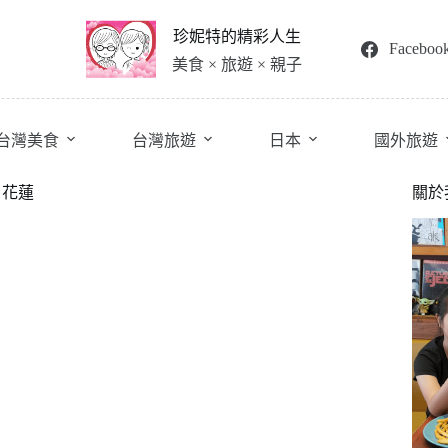
珍妮特的精彩人生
Faceboo
美食 × 旅遊 × 親子
台灣美食
台灣旅遊
日本
國外旅遊
in 花蓮
關於