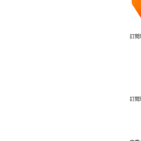
訂閱
訂閱