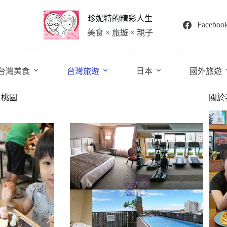
珍妮特的精彩人生
Faceboo
美食 × 旅遊 × 親子
台灣美食
台灣旅遊
日本
國外旅遊
in 桃園
關於