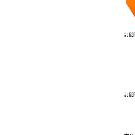
訂閱
訂閱