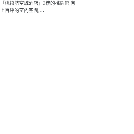
「桃禧航空城酒店」3樓的桃園館,有
上百坪的室內空間,…