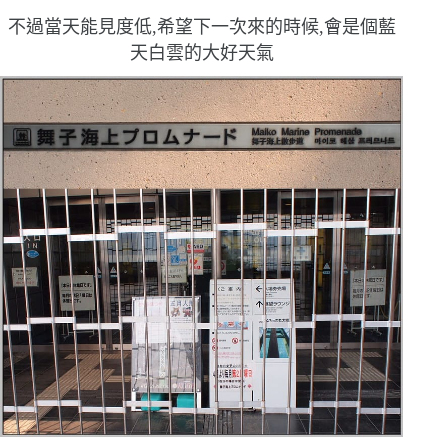
不過當天能見度低,希望下一次來的時候,會是個藍
天白雲的大好天氣