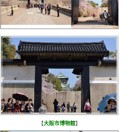
【
大阪市博物館
】