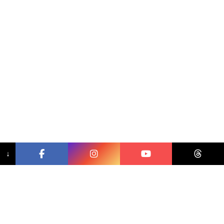
↓
相關文章