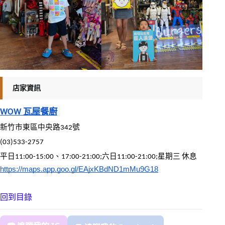
店家資訊
WOW 瓦屋餐廚
新竹市東區中央路342號
(03)533-2757
平日11:00-15:00、17:00-21:00;六日11:00-21:00;星期三 休息
https://maps.app.goo.gl/EAjxKBdND1mMu9G18
回到目錄