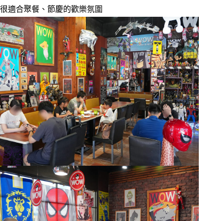
很適合聚餐、節慶的歡樂氛圍