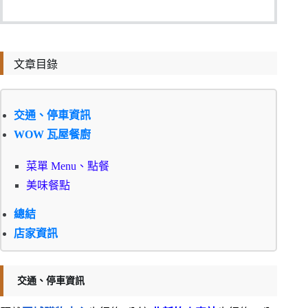
文章目錄
交通、停車資訊
WOW 瓦屋餐廚
菜單 Menu、點餐
美味餐點
總結
店家資訊
交通、停車資訊