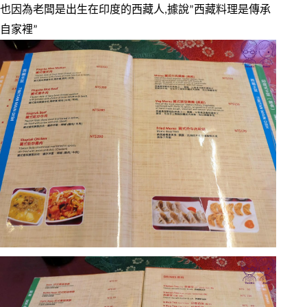
也因為老闆是出生在印度的西藏人,據說”西藏料理是傳承
自家裡”