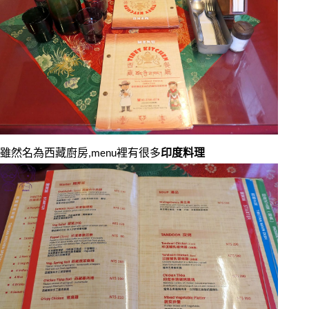
雖然名為西藏廚房,menu裡有很多
印度料理