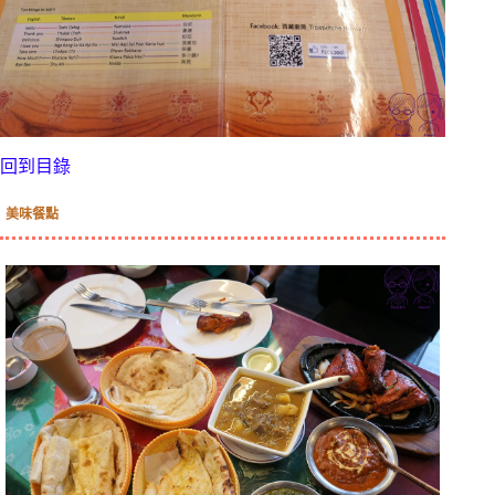
回到目錄
美味餐點