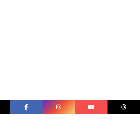
→
相關文章