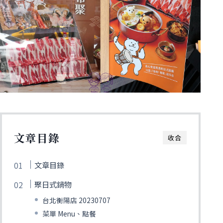
文章目錄
收合
文章目錄
聚日式鍋物
台北衡陽店 20230707
菜單 Menu、點餐