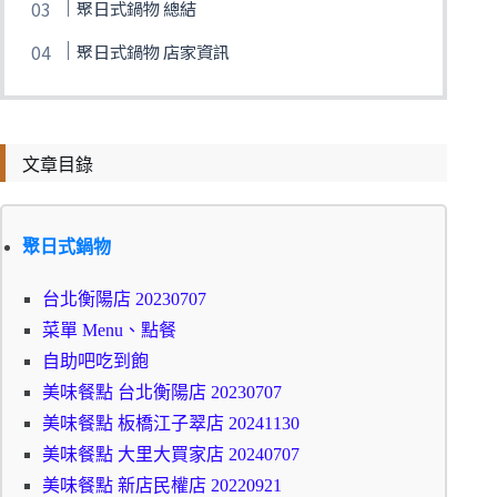
聚日式鍋物 總結
聚日式鍋物 店家資訊
文章目錄
聚日式鍋物
台北衡陽店 20230707
菜單 Menu、點餐
自助吧吃到飽
美味餐點 台北衡陽店 20230707
美味餐點 板橋江子翠店 20241130
美味餐點 大里大買家店 20240707
美味餐點 新店民權店 20220921