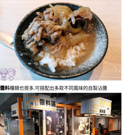
醬料
種類也很多,可搭配出多款不同風味的自製沾醬