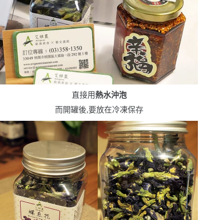
直接用
熱水沖泡
而開罐後,要放在冷凍保存