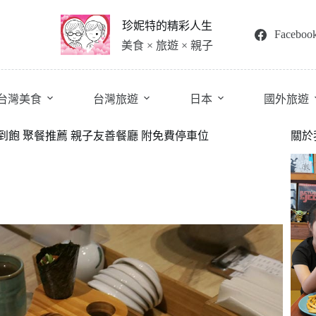
珍妮特的精彩人生
Faceboo
美食 × 旅遊 × 親子
台灣美食
台灣旅遊
日本
國外旅遊
喝到飽 聚餐推薦 親子友善餐廳 附免費停車位
關於