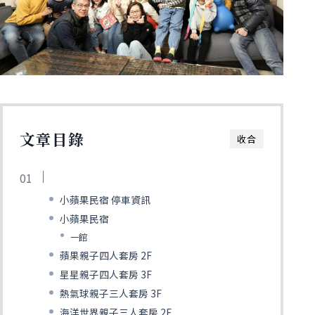
文章目錄
收合
小蘋果民宿 停車資訊
小蘋果民宿
一館
蘋果親子四人套房 2F
星星親子四人套房 3F
熱氣球親子三人套房 3F
海洋世界親子三人套房 2F