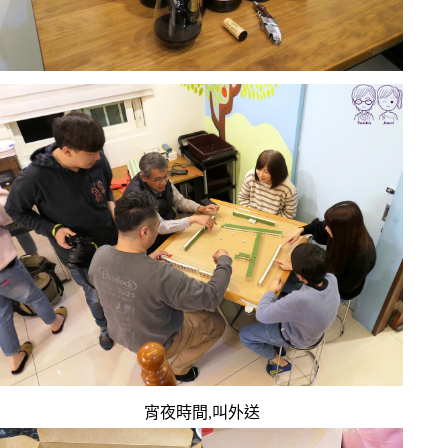
宵夜時間,叫外送