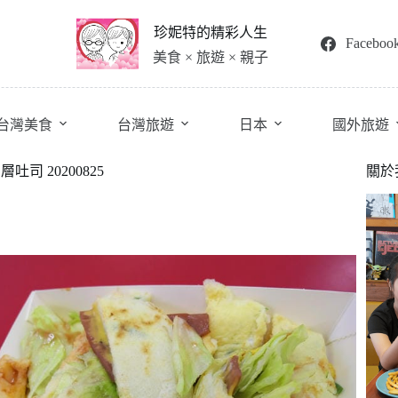
珍妮特的精彩人生
Faceboo
美食 × 旅遊 × 親子
台灣美食
台灣旅遊
日本
國外旅遊
 20200825
關於