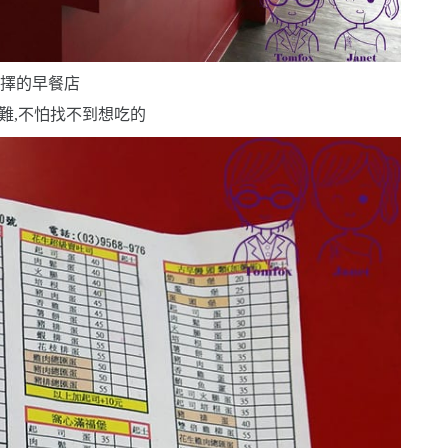
選擇的早餐店
難,不怕找不到想吃的