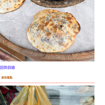
回到目錄
美味餐點