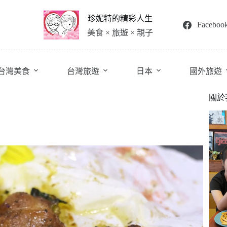
珍妮特的精彩人生
Faceboo
美食 × 旅遊 × 親子
台灣美食
台灣旅遊
日本
國外旅遊
關於