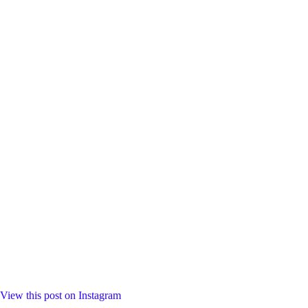
View this post on Instagram