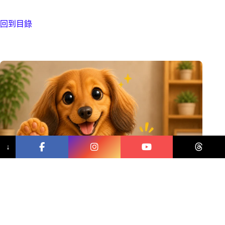
回到目錄
↓