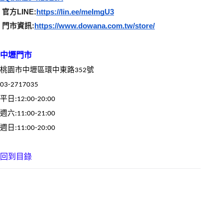
 官方LINE:
https://lin.ee/meImgU3
 門市資訊:
https://www.dowana.com.tw/store/
中壢門市
桃園市中壢區環中東路352號
03-2717035
平日:12:00-20:00
週六:11:00-21:00
週日:11:00-20:00
回到目錄