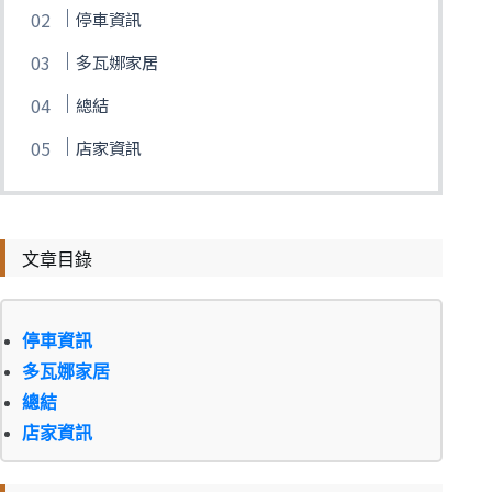
停車資訊
多瓦娜家居
總結
店家資訊
文章目錄
停車資訊
多瓦娜家居
總結
店家資訊