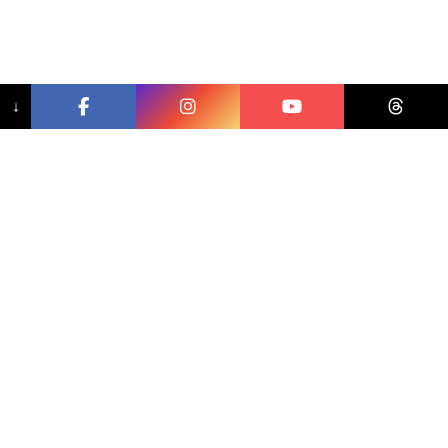
↓
相關文章