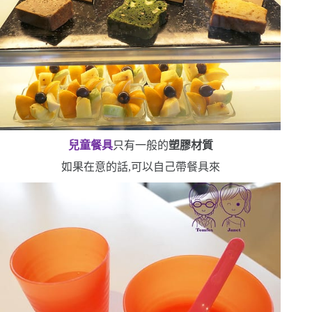
兒童餐具
只有一般的
塑膠材質
如果在意的話,可以自己帶餐具來